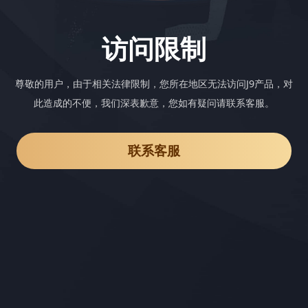
访问限制
尊敬的用户，由于相关法律限制，您所在地区无法访问J9产品，对
此造成的不便，我们深表歉意，您如有疑问请联系客服。
联系客服