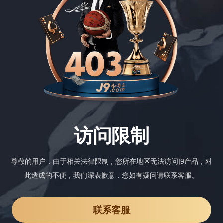
访问限制
尊敬的用户，由于相关法律限制，您所在地区无法访问J9产品，对
此造成的不便，我们深表歉意，您如有疑问请联系客服。
联系客服