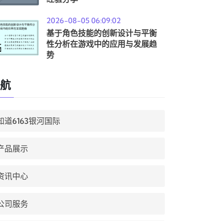
2026-08-05 06:09:02
基于角色技能的创新设计与平衡
性分析在游戏中的应用与发展趋
势
航
知道6163银河国际
产品展示
资讯中心
公司服务