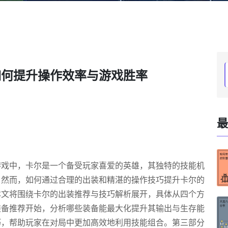
如何提升操作效率与游戏胜率
最
游戏中，卡尔是一个备受玩家喜爱的英雄，其独特的技能机
。然而，如何通过合理的出装和精湛的操作技巧提升卡尔的
本文将围绕卡尔的出装推荐与技巧解析展开，具体从四个方
装备推荐开始，分析哪些装备能最大化提升其输出与生存能
巧，帮助玩家在对局中更加高效地利用技能组合。第三部分