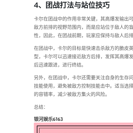
4、团战打法与站位技巧
卡尔在团战中的作用非常关键，其高爆发输出
敌方前排的视野范围内，而是应站位于敌人的
性，因此，在团战前期，玩家应保持与敌人后
在团战中，卡尔的目标是快速击杀敌方的脆皮英
型，卡尔可以迅速接近敌方后排，发挥其高爆发
后迅速跟进，进行终结。
另外，在团战中，卡尔还需要关注自身的生存
技能使用，避免被敌方控制技能击中。适当选择
的容错率，减少被敌方集火的风险。
总结：
银河娱乐6163