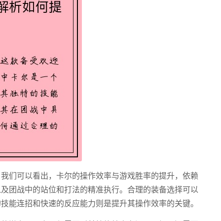
，我们可以看出，卡尔的操作效率与游戏胜率的提升，依赖
以及团战中的站位和打法的精准执行。合理的装备选择可以
的技能连招和快速的反应能力则是提升其操作效率的关键。