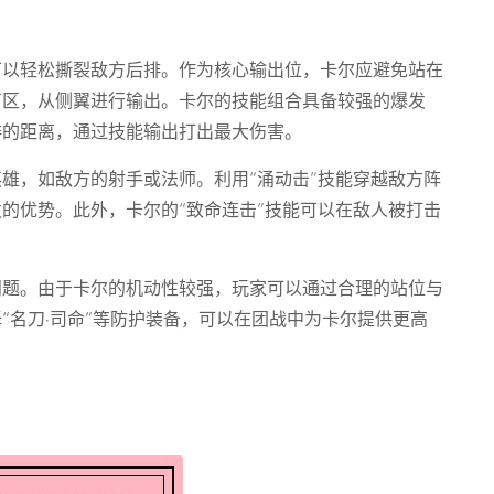
可以轻松撕裂敌方后排。作为核心输出位，卡尔应避免站在
盲区，从侧翼进行输出。卡尔的技能组合具备较强的爆发
排的距离，通过技能输出打出最大伤害。
雄，如敌方的射手或法师。利用“涌动击”技能穿越敌方阵
的优势。此外，卡尔的“致命连击”技能可以在敌人被打击
问题。由于卡尔的机动性较强，玩家可以通过合理的站位与
“名刀·司命”等防护装备，可以在团战中为卡尔提供更高