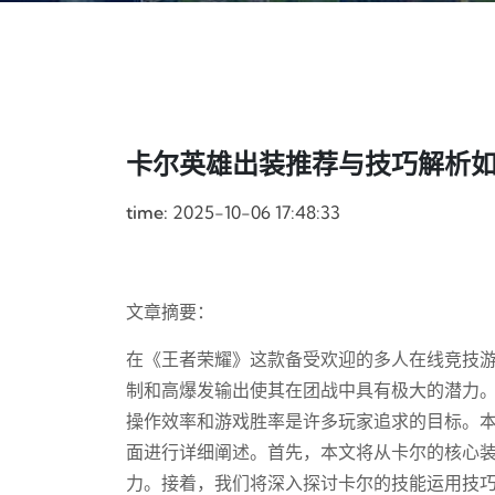
卡尔英雄出装推荐与技巧解析
time:
2025-10-06 17:48:33
文章摘要：
在《王者荣耀》这款备受欢迎的多人在线竞技
制和高爆发输出使其在团战中具有极大的潜力
操作效率和游戏胜率是许多玩家追求的目标。
面进行详细阐述。首先，本文将从卡尔的核心
力。接着，我们将深入探讨卡尔的技能运用技