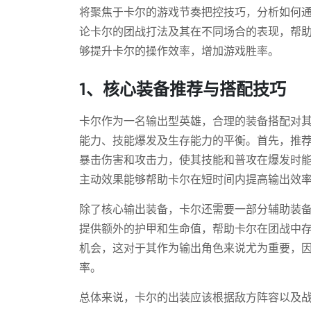
将聚焦于卡尔的游戏节奏把控技巧，分析如何
论卡尔的团战打法及其在不同场合的表现，帮
够提升卡尔的操作效率，增加游戏胜率。
1、核心装备推荐与搭配技巧
卡尔作为一名输出型英雄，合理的装备搭配对
能力、技能爆发及生存能力的平衡。首先，推荐核
暴击伤害和攻击力，使其技能和普攻在爆发时能
主动效果能够帮助卡尔在短时间内提高输出效
除了核心输出装备，卡尔还需要一部分辅助装备
提供额外的护甲和生命值，帮助卡尔在团战中存
机会，这对于其作为输出角色来说尤为重要，
率。
总体来说，卡尔的出装应该根据敌方阵容以及