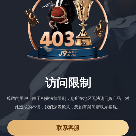
访问限制
尊敬的用户，由于相关法律限制，您所在地区无法访问J9产品，对
此造成的不便，我们深表歉意，您如有疑问请联系客服。
联系客服