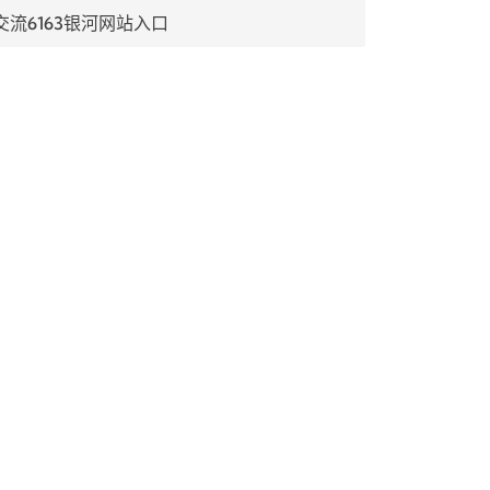
交流6163银河网站入口