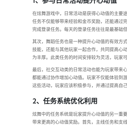
1、参与日常活动提升心动值
在炫舞游戏中，日常活动是获得心动值的主要
任务不仅能够带来经验和金币奖励，还能通过
完成登录任务。每天的登录任务往往是最基础
其次，舞蹈任务也是一种提升心动值的有效方
技能，还能与其他玩家一起合作，共同提高心
为丰厚。此类任务的时间安排较为灵活，玩家
最后，社交互动类的日常活动也能为玩家带来
都能通过协作增加心动值。玩家不仅能体验到
这些活动，玩家应该积极参与，并通过提高自
2、任务系统优化利用
炫舞中的任务系统是玩家提升心动值的另一重
带来更高的心动值奖励。首先，主线任务和支