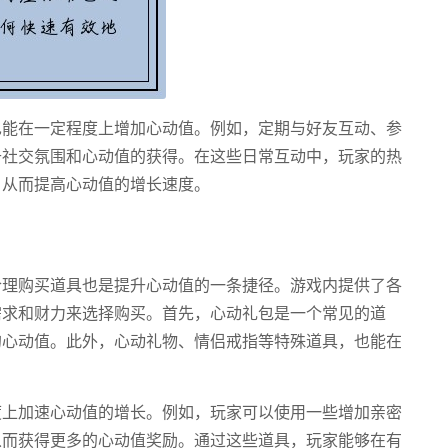
也能在一定程度上增加心动值。例如，定期与好友互动、参
升社交氛围和心动值的获得。在这些日常互动中，玩家的热
，从而提高心动值的增长速度。
合理购买道具也是提升心动值的一条捷径。游戏内提供了各
需求和财力来选择购买。首先，心动礼包是一个常见的道
的心动值。此外，心动礼物、情侣戒指等特殊道具，也能在
度上加速心动值的增长。例如，玩家可以使用一些增加亲密
从而获得更多的心动值奖励。通过这些道具，玩家能够在有