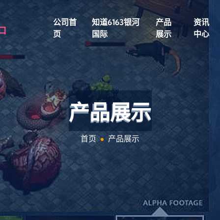
公司首
知道6163银河
产品
资讯
页
国际
展示
中心
产品展示
首页
产品展示